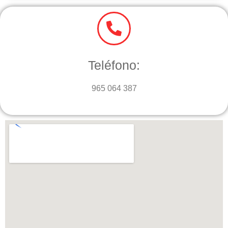
Teléfono:
965 064 387