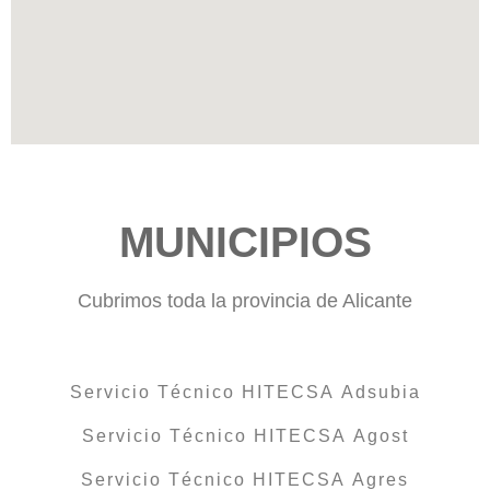
MUNICIPIOS
Cubrimos toda la provincia de Alicante
Servicio Técnico HITECSA Adsubia
Servicio Técnico HITECSA Agost
Servicio Técnico HITECSA Agres