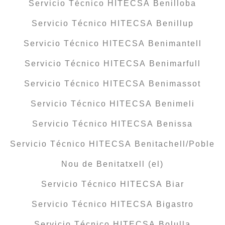
Servicio Técnico HITECSA Benilloba
Servicio Técnico HITECSA Benillup
Servicio Técnico HITECSA Benimantell
Servicio Técnico HITECSA Benimarfull
Servicio Técnico HITECSA Benimassot
Servicio Técnico HITECSA Benimeli
Servicio Técnico HITECSA Benissa
Servicio Técnico HITECSA Benitachell/Poble
Nou de Benitatxell (el)
Servicio Técnico HITECSA Biar
Servicio Técnico HITECSA Bigastro
Servicio Técnico HITECSA Bolulla