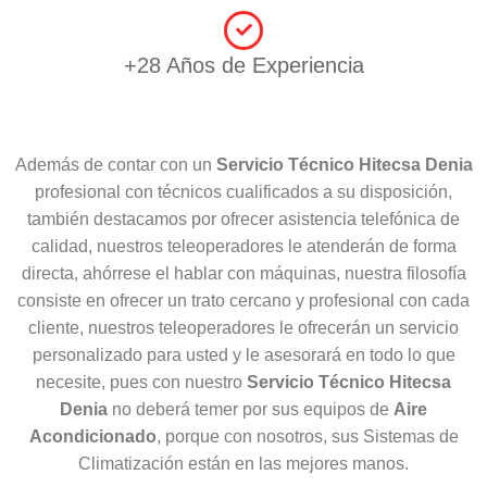
+28 Años de Experiencia
Además de contar con un
Servicio Técnico Hitecsa Denia
profesional con técnicos cualificados a su disposición,
también destacamos por ofrecer asistencia telefónica de
calidad, nuestros teleoperadores le atenderán de forma
directa, ahórrese el hablar con máquinas, nuestra filosofía
consiste en ofrecer un trato cercano y profesional con cada
cliente, nuestros teleoperadores le ofrecerán un servicio
personalizado para usted y le asesorará en todo lo que
necesite, pues con nuestro
Servicio Técnico Hitecsa
Denia
no deberá temer por sus equipos de
Aire
Acondicionado
, porque con nosotros, sus Sistemas de
Climatización están en las mejores manos.