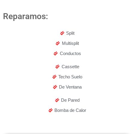
Reparamos:
Split
Multisplit
Conductos
Cassette
Techo Suelo
De Ventana
De Pared
Bomba de Calor