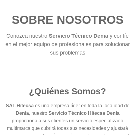
SOBRE NOSOTROS
Conozca nuestro
Servicio Técnico Denia
y confíe
en el mejor equipo de profesionales para solucionar
sus problemas
¿Quiénes Somos?
SAT-Hitecsa
es una empresa líder en toda la localidad de
Denia
, nuestro
Servicio Técnico Hitecsa Denia
proporciona a sus clientes un servicio especializado
multimarca que cubrirá todas sus necesidades y ajustará