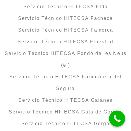
Servicio Técnico HITECSA Elda
Servicio Técnico HITECSA Facheca
Servicio Técnico HITECSA Famorca
Servicio Técnico HITECSA Finestrat
Servicio Técnico HITECSA Fondó de les Neus
(el)
Servicio Técnico HITECSA Formentera del
Segura
Servicio Técnico HITECSA Gaianes
Servicio Técnico HITECSA Gata de Gorgos
Servicio Técnico HITECSA Gorga