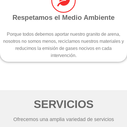
Respetamos el Medio Ambiente
Porque todos debemos aportar nuestro granito de arena,
nosotros no somos menos, reciclamos nuestros materiales y
reducimos la emisión de gases nocivos en cada
intervención.
SERVICIOS
Ofrecemos una amplia variedad de servicios