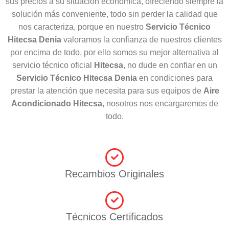
sus precios a su situación económica, ofreciendo siempre la
solución más conveniente, todo sin perder la calidad que
nos caracteriza, porque en nuestro
Servicio Técnico
Hitecsa Denia
valoramos la confianza de nuestros clientes
por encima de todo, por ello somos su mejor alternativa al
servicio técnico oficial
Hitecsa
, no dude en confiar en un
Servicio Técnico Hitecsa Denia
en condiciones para
prestar la atención que necesita para sus equipos de
Aire
Acondicionado
Hitecsa
, nosotros nos encargaremos de
todo.
Recambios Originales
Técnicos Certificados