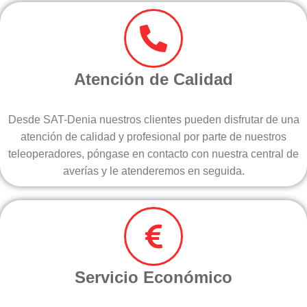
Atención de Calidad
Desde SAT-Denia nuestros clientes pueden disfrutar de una
atención de calidad y profesional por parte de nuestros
teleoperadores, póngase en contacto con nuestra central de
averías y le atenderemos en seguida.
Servicio Económico