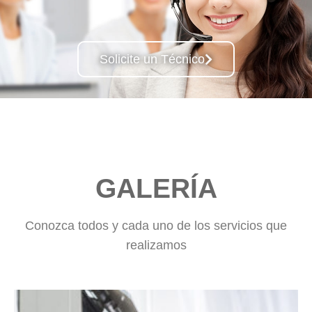
Solicite un Técnico
GALERÍA
Conozca todos y cada uno de los servicios que
realizamos