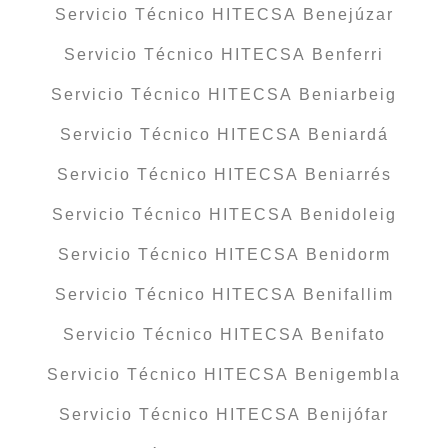
Servicio Técnico HITECSA Benejúzar
Servicio Técnico HITECSA Benferri
Servicio Técnico HITECSA Beniarbeig
Servicio Técnico HITECSA Beniardá
Servicio Técnico HITECSA Beniarrés
Servicio Técnico HITECSA Benidoleig
Servicio Técnico HITECSA Benidorm
Servicio Técnico HITECSA Benifallim
Servicio Técnico HITECSA Benifato
Servicio Técnico HITECSA Benigembla
Servicio Técnico HITECSA Benijófar