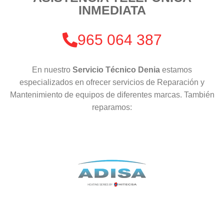
INMEDIATA
965 064 387
En nuestro
Servicio Técnico Denia
estamos
especializados en ofrecer servicios de Reparación y
Mantenimiento de equipos de diferentes marcas. También
reparamos: