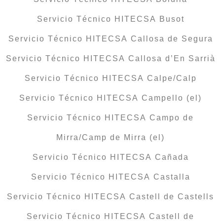
Servicio Técnico HITECSA Busot
Servicio Técnico HITECSA Callosa de Segura
Servicio Técnico HITECSA Callosa d’En Sarrià
Servicio Técnico HITECSA Calpe/Calp
Servicio Técnico HITECSA Campello (el)
Servicio Técnico HITECSA Campo de
Mirra/Camp de Mirra (el)
Servicio Técnico HITECSA Cañada
Servicio Técnico HITECSA Castalla
Servicio Técnico HITECSA Castell de Castells
Servicio Técnico HITECSA Castell de