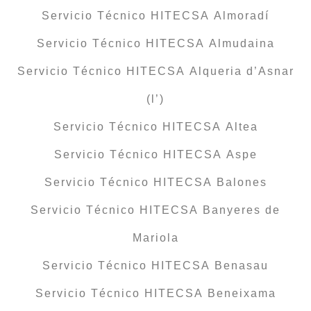
Servicio Técnico HITECSA Almoradí
Servicio Técnico HITECSA Almudaina
Servicio Técnico HITECSA Alqueria d’Asnar
(l’)
Servicio Técnico HITECSA Altea
Servicio Técnico HITECSA Aspe
Servicio Técnico HITECSA Balones
Servicio Técnico HITECSA Banyeres de
Mariola
Servicio Técnico HITECSA Benasau
Servicio Técnico HITECSA Beneixama