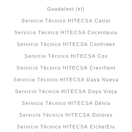
Guadalest (el)
Servicio Técnico HITECSA Catral
Servicio Técnico HITECSA Cocentaina
Servicio Técnico HITECSA Confrides
Servicio Técnico HITECSA Cox
Servicio Técnico HITECSA Crevillent
Servicio Técnico HITECSA Daya Nueva
Servicio Técnico HITECSA Daya Vieja
Servicio Técnico HITECSA Dénia
Servicio Técnico HITECSA Dolores
Servicio Técnico HITECSA Elche/Elx