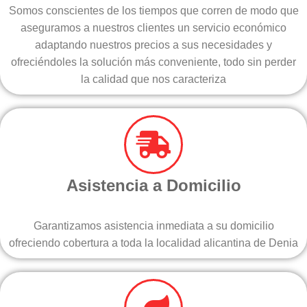
Somos conscientes de los tiempos que corren de modo que
aseguramos a nuestros clientes un servicio económico
adaptando nuestros precios a sus necesidades y
ofreciéndoles la solución más conveniente, todo sin perder
la calidad que nos caracteriza
Asistencia a Domicilio
Garantizamos asistencia inmediata a su domicilio
ofreciendo cobertura a toda la localidad alicantina de Denia