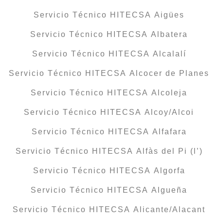
Servicio Técnico HITECSA Aigües
Servicio Técnico HITECSA Albatera
Servicio Técnico HITECSA Alcalalí
Servicio Técnico HITECSA Alcocer de Planes
Servicio Técnico HITECSA Alcoleja
Servicio Técnico HITECSA Alcoy/Alcoi
Servicio Técnico HITECSA Alfafara
Servicio Técnico HITECSA Alfàs del Pi (l’)
Servicio Técnico HITECSA Algorfa
Servicio Técnico HITECSA Algueña
Servicio Técnico HITECSA Alicante/Alacant