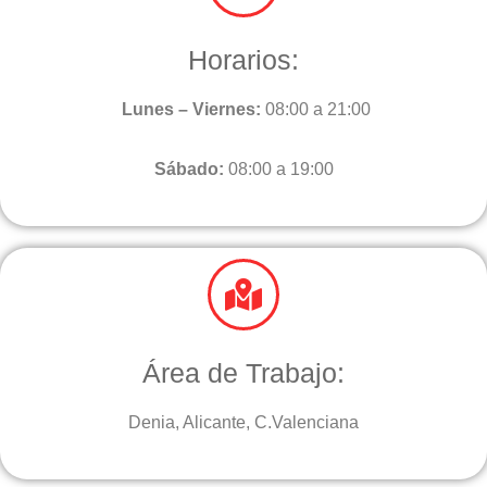
Horarios:
Lunes – Viernes:
08:00 a 21:00
Sábado:
08:00 a 19:00
Área de Trabajo:
Denia, Alicante, C.Valenciana